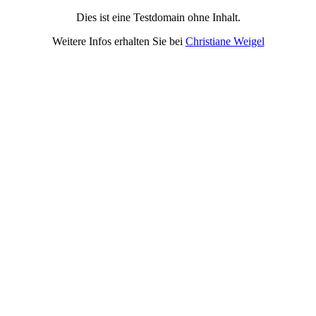
Dies ist eine Testdomain ohne Inhalt.
Weitere Infos erhalten Sie bei
Christiane Weigel